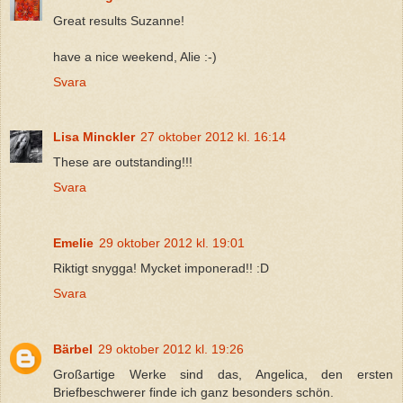
Great results Suzanne!
have a nice weekend, Alie :-)
Svara
Lisa Minckler
27 oktober 2012 kl. 16:14
These are outstanding!!!
Svara
Emelie
29 oktober 2012 kl. 19:01
Riktigt snygga! Mycket imponerad!! :D
Svara
Bärbel
29 oktober 2012 kl. 19:26
Großartige Werke sind das, Angelica, den ersten
Briefbeschwerer finde ich ganz besonders schön.