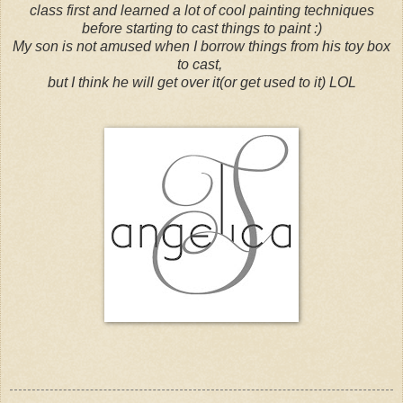
class first and learned a lot of cool painting techniques
before starting to cast things to paint :)
My son is not amused when I borrow things from his toy box
to cast,
but I think he will get over it(or get used to it) LOL